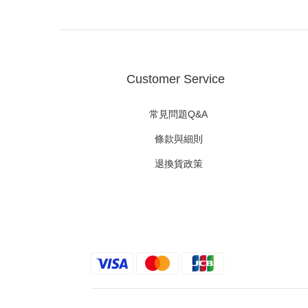
Customer Service
常見問題Q&A
條款與細則
退換貨政策