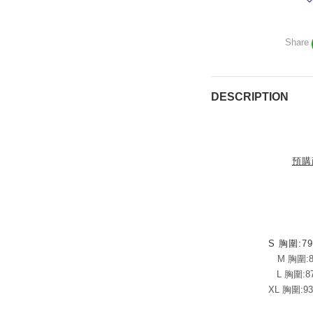
Share
DESCRIPTION
預購
S 胸圍:79
M
胸圍:8
L 胸圍:87
XL 胸圍:93