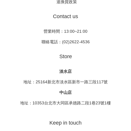
退換貨政策
Contact us
營業時間：13:00~21:00
聯絡電話：(02)2622-4536
Store
淡水店
地址：25164新北市淡水區新市一路三段117號
中山店
地址：10353台北市大同區承德路二段1巷23號1樓
Keep in touch