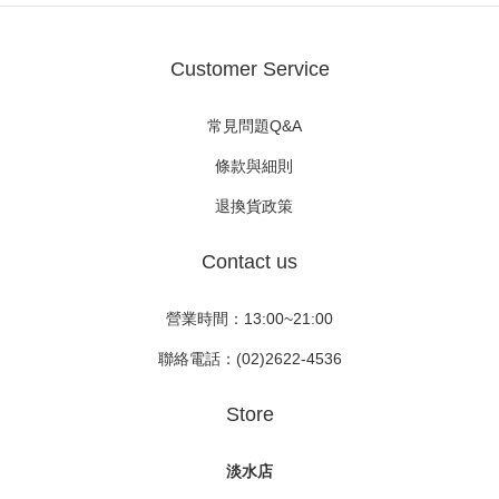
Customer Service
常見問題Q&A
條款與細則
退換貨政策
Contact us
營業時間：13:00~21:00
聯絡電話：(02)2622-4536
Store
淡水店