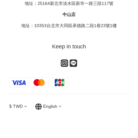
地址：25164新北市淡水區新市一路三段117號
中山店
地址：10353台北市大同區承德路二段1巷23號1樓
Keep in touch
$
TWD
English