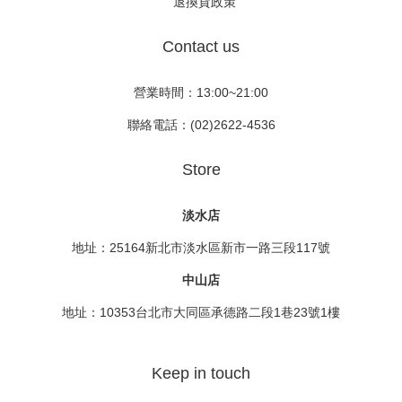
退換貨政策
Contact us
營業時間：13:00~21:00
聯絡電話：(02)2622-4536
Store
淡水店
地址：25164新北市淡水區新市一路三段117號
中山店
地址：10353台北市大同區承德路二段1巷23號1樓
Keep in touch