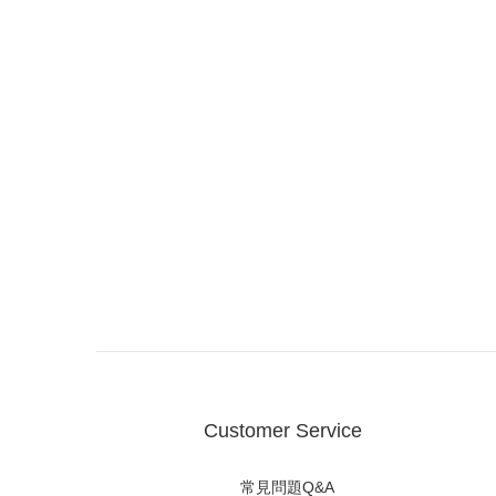
Customer Service
常見問題Q&A