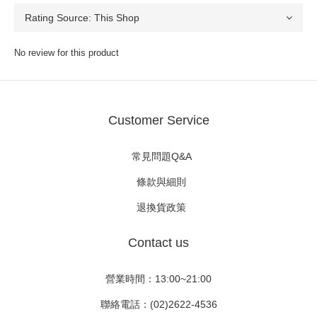
No review for this product
Customer Service
常見問題Q&A
條款與細則
退換貨政策
Contact us
營業時間：13:00~21:00
聯絡電話：(02)2622-4536