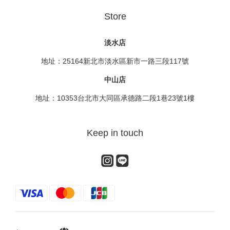
Store
淡水店
地址：25164新北市淡水區新市一路三段117號
中山店
地址：10353台北市大同區承德路二段1巷23號1樓
Keep in touch