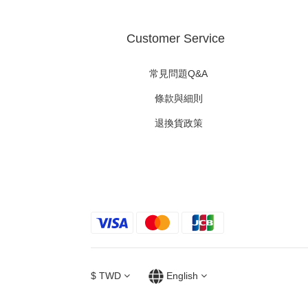
Customer Service
常見問題Q&A
條款與細則
退換貨政策
$
TWD
English