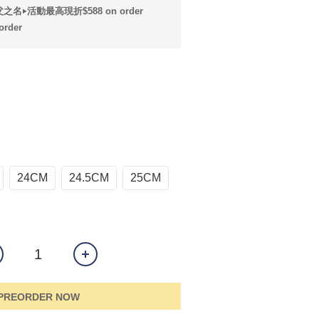
之名‣活動最高現折$588 on order
rder
24CM
24.5CM
25CM
PREORDER NOW