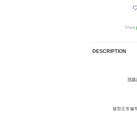
Share
DESCRIPTION
預購
版型正常偏