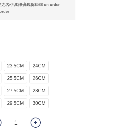
之名‣活動最高現折$588 on order
rder
23.5CM
24CM
25.5CM
26CM
27.5CM
28CM
29.5CM
30CM