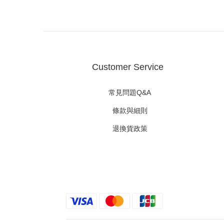
Customer Service
常見問題Q&A
條款與細則
退換貨政策