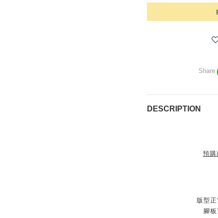
Share
DESCRIPTION
預購
版型正
腳板