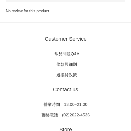
No review for this product
Customer Service
常見問題Q&A
條款與細則
退換貨政策
Contact us
營業時間：13:00~21:00
聯絡電話：(02)2622-4536
Store