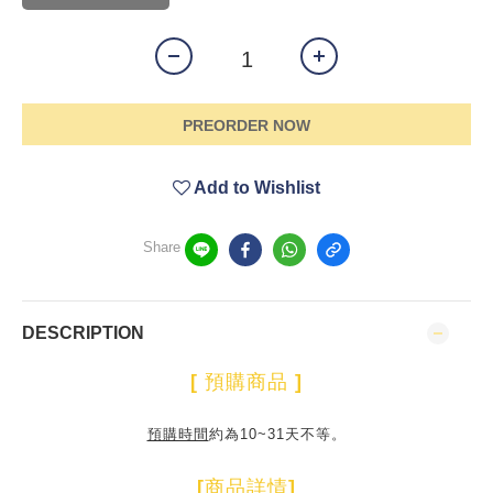
PREORDER NOW
Add to Wishlist
Share
DESCRIPTION
[
預購商品
]
預購時間
約為10~31天不等。
[
商品詳情
]