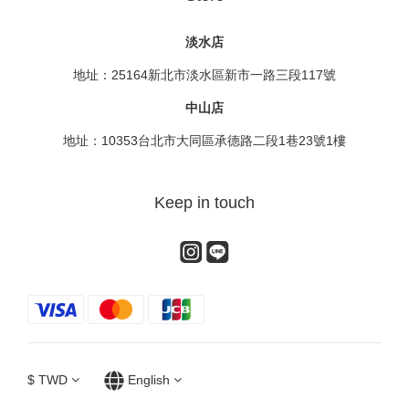
淡水店
地址：25164新北市淡水區新市一路三段117號
中山店
地址：10353台北市大同區承德路二段1巷23號1樓
Keep in touch
$
TWD
English