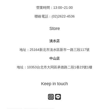
營業時間：13:00~21:00
聯絡電話：(02)2622-4536
Store
淡水店
地址：25164新北市淡水區新市一路三段117號
中山店
地址：10353台北市大同區承德路二段1巷23號1樓
Keep in touch