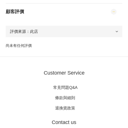
顧客評價
尚未有任何評價
Customer Service
常見問題Q&A
條款與細則
退換貨政策
Contact us