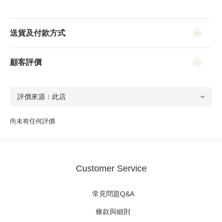
送貨及付款方式
顧客評價
尚未有任何評價
Customer Service
常見問題Q&A
條款與細則