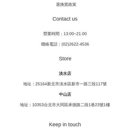
退換貨政策
Contact us
營業時間：13:00~21:00
聯絡電話：(02)2622-4536
Store
淡水店
地址：25164新北市淡水區新市一路三段117號
中山店
地址：10353台北市大同區承德路二段1巷23號1樓
Keep in touch