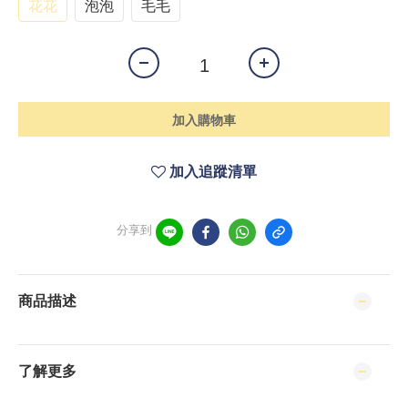
花花
泡泡
毛毛
加入購物車
加入追蹤清單
分享到
商品描述
了解更多