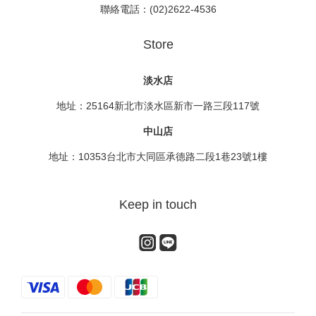
聯絡電話：(02)2622-4536
Store
淡水店
地址：25164新北市淡水區新市一路三段117號
中山店
地址：10353台北市大同區承德路二段1巷23號1樓
Keep in touch