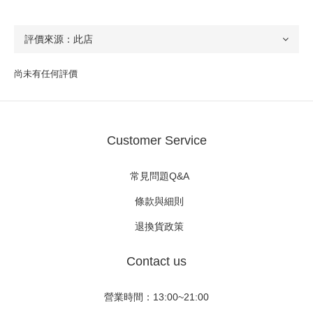
尚未有任何評價
Customer Service
常見問題Q&A
條款與細則
退換貨政策
Contact us
營業時間：13:00~21:00