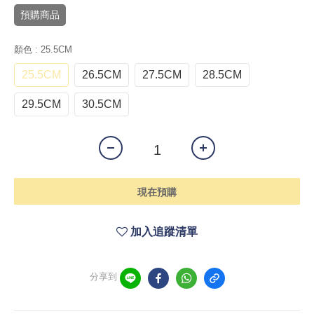
預購商品
顏色
: 25.5CM
25.5CM
26.5CM
27.5CM
28.5CM
29.5CM
30.5CM
現在預購
加入追蹤清單
分享到