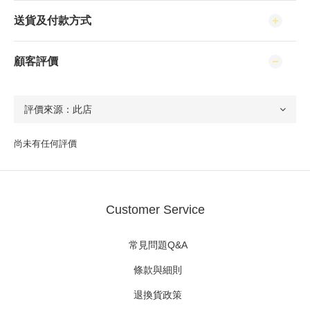
送貨及付款方式
顧客評價
尚未有任何評價
Customer Service
常見問題Q&A
條款與細則
退換貨政策