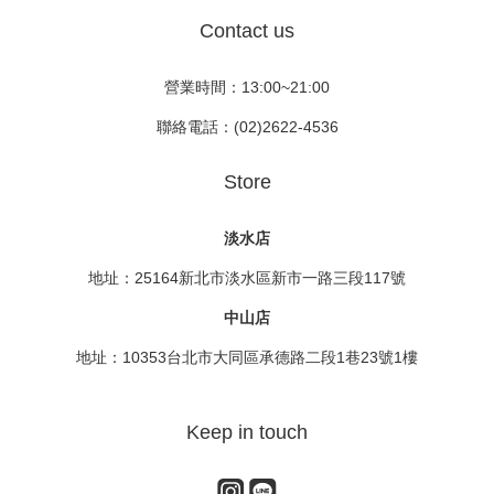
Contact us
營業時間：13:00~21:00
聯絡電話：(02)2622-4536
Store
淡水店
地址：25164新北市淡水區新市一路三段117號
中山店
地址：10353台北市大同區承德路二段1巷23號1樓
Keep in touch