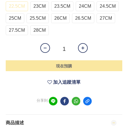
22.5CM
23CM
23.5CM
24CM
24.5CM
25CM
25.5CM
26CM
26.5CM
27CM
27.5CM
28CM
現在預購
加入追蹤清單
分享到
商品描述