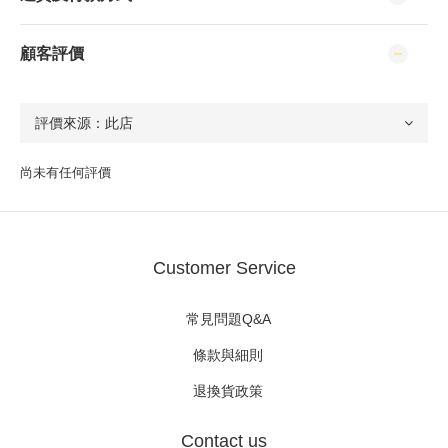
顧客評價
尚未有任何評價
Customer Service
常見問題Q&A
條款與細則
退換貨政策
Contact us