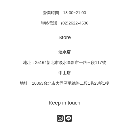
營業時間：13:00~21:00
聯絡電話：(02)2622-4536
Store
淡水店
地址：25164新北市淡水區新市一路三段117號
中山店
地址：10353台北市大同區承德路二段1巷23號1樓
Keep in touch