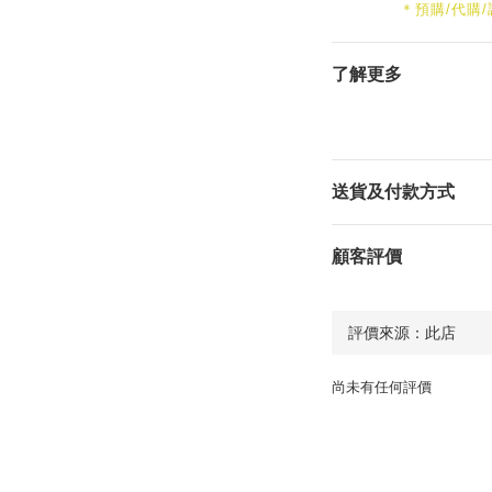
＊預購/代購
了解更多
送貨及付款方式
顧客評價
尚未有任何評價