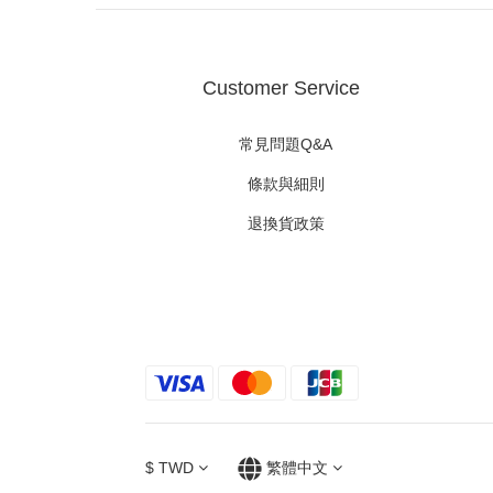
Customer Service
常見問題Q&A
條款與細則
退換貨政策
$
TWD
繁體中文