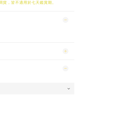
/調貨，皆不適用於七天鑑賞期。