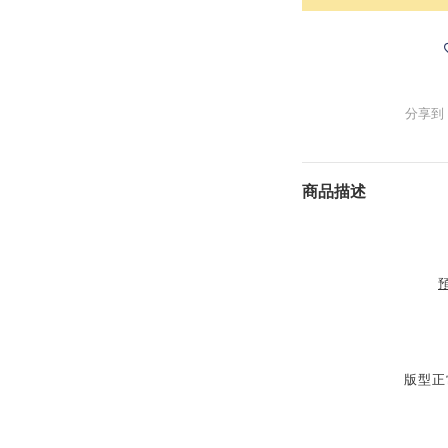
分享到
商品描述
版型正