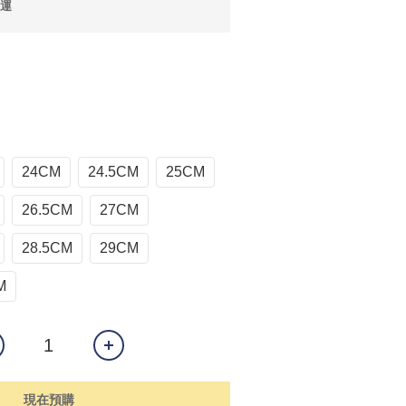
免運
24CM
24.5CM
25CM
26.5CM
27CM
28.5CM
29CM
M
現在預購