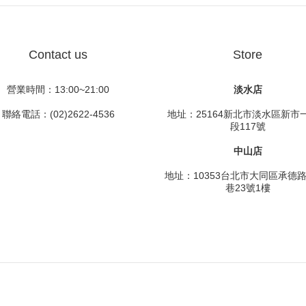
Contact us
Store
營業時間：13:00~21:00
淡水店
聯絡電話：(02)2622-4536
地址：25164新北市淡水區新市
段117號
中山店
地址：10353台北市大同區承德
巷23號1樓