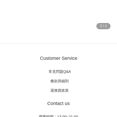
Customer Service
常見問題Q&A
條款與細則
退換貨政策
Contact us
營業時間：13:00~21:00