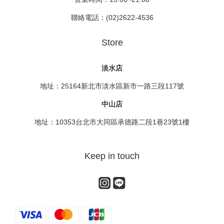
聯絡電話：(02)2622-4536
Store
淡水店
地址：25164新北市淡水區新市一路三段117號
中山店
地址：10353台北市大同區承德路二段1巷23號1樓
Keep in touch