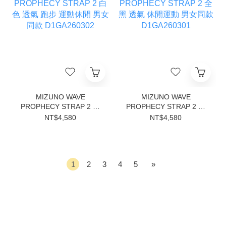
MIZUNO WAVE
MIZUNO WAVE
PROPHECY STRAP 2 白
PROPHECY STRAP 2 全
色 透氣 跑步 運動休閒 男
黑 透氣 休閒運動 男女同款
NT$4,580
NT$4,580
女同款 D1GA260302
D1GA260301
1
2
3
4
5
»