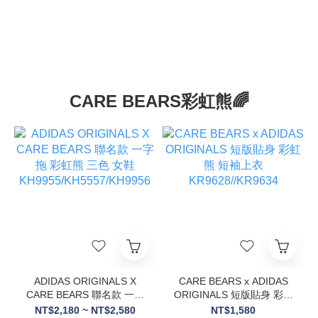
CARE BEARS彩虹熊🌈
ADIDAS ORIGINALS X
CARE BEARS x ADIDAS
CARE BEARS 聯名款 一字
ORIGINALS 短版貼身 彩虹
拖 彩虹熊 三色 女鞋
熊 短袖上衣
NT$2,180 ~ NT$2,580
NT$1,580