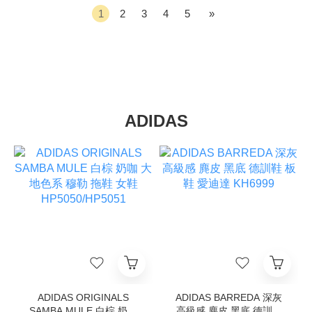
1
2
3
4
5
»
ADIDAS
ADIDAS ORIGINALS
ADIDAS BARREDA 深灰
SAMBA MULE 白棕 奶咖
高級感 麂皮 黑底 德訓鞋