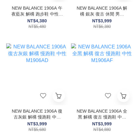
NEW BALANCE 1906A 午
NEW BALANCE 1906A 解
夜藍灰 解構 跑步鞋 中性鞋
構 銀灰 復古 休閒 男鞋
款 U19064F6
M1906AG
NT$4,380
NT$3,999
NT$5,480
NT$6,380
NEW BALANCE 1906A 復
NEW BALANCE 1906A 全
古灰銀 解構 慢跑鞋 中性
黑 解構 復古 慢跑鞋 中性
M1906AD
M1906AF
NT$3,999
NT$3,999
NT$5,680
NT$4,880