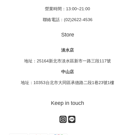
營業時間：13:00~21:00
聯絡電話：(02)2622-4536
Store
淡水店
地址：25164新北市淡水區新市一路三段117號
中山店
地址：10353台北市大同區承德路二段1巷23號1樓
Keep in touch