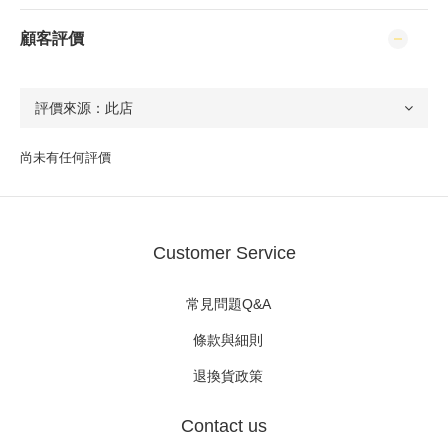
顧客評價
尚未有任何評價
Customer Service
常見問題Q&A
條款與細則
退換貨政策
Contact us