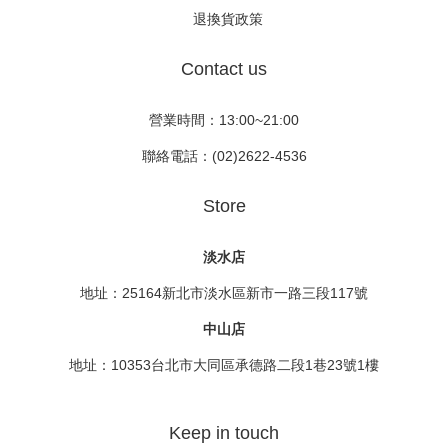
退換貨政策
Contact us
營業時間：13:00~21:00
聯絡電話：(02)2622-4536
Store
淡水店
地址：25164新北市淡水區新市一路三段117號
中山店
地址：10353台北市大同區承德路二段1巷23號1樓
Keep in touch