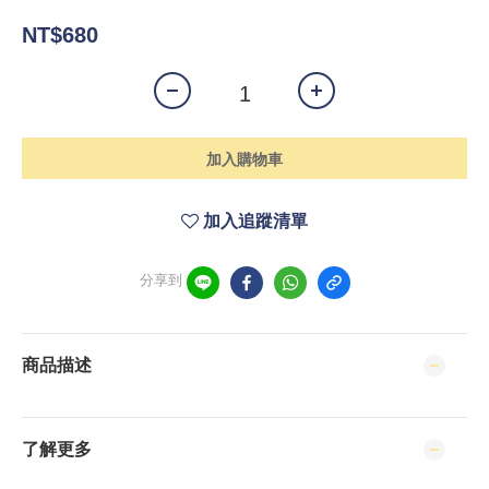
NT$680
加入購物車
加入追蹤清單
分享到
商品描述
了解更多