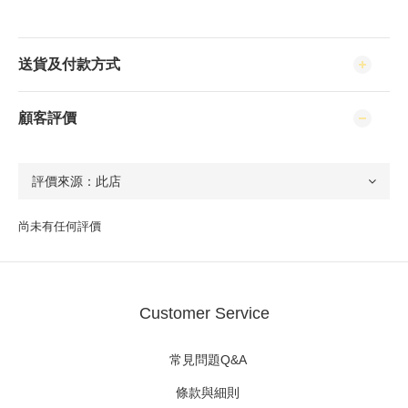
送貨及付款方式
顧客評價
尚未有任何評價
Customer Service
常見問題Q&A
條款與細則