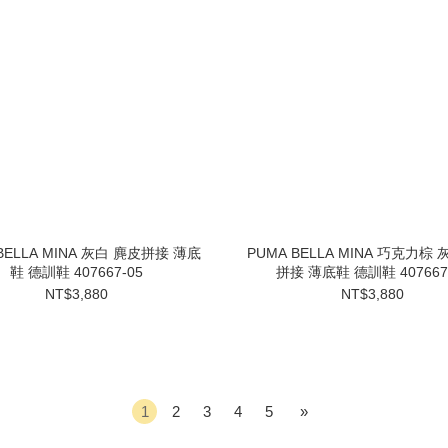
BELLA MINA 灰白 麂皮拼接 薄底
PUMA BELLA MINA 巧克力棕
鞋 德訓鞋 407667-05
拼接 薄底鞋 德訓鞋 407667
NT$3,880
NT$3,880
1
2
3
4
5
»