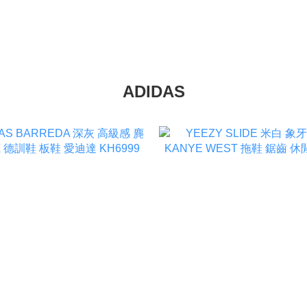
ADIDAS