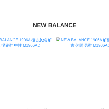
NEW BALANCE