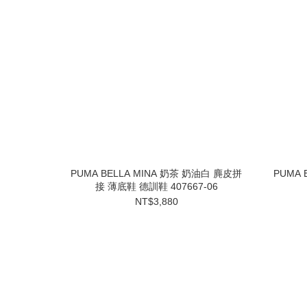
PUMA BELLA MINA 奶茶 奶油白 麂皮拼
PUMA 
接 薄底鞋 德訓鞋 407667-06
NT$3,880