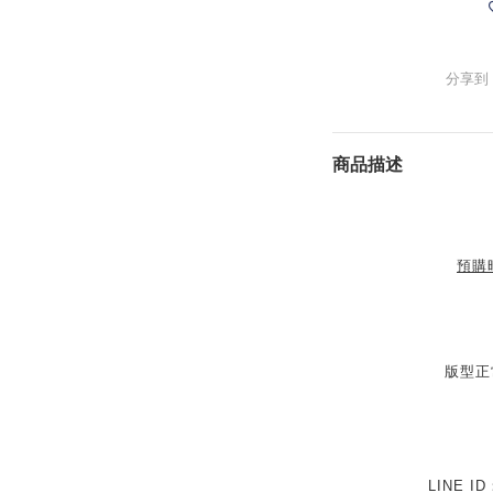
分享到
商品描述
預購
版型正
LINE I