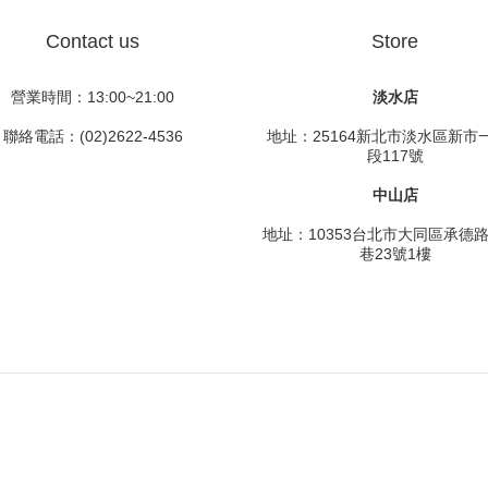
Contact us
Store
營業時間：13:00~21:00
淡水店
聯絡電話：(02)2622-4536
地址：25164新北市淡水區新市
段117號
中山店
地址：10353台北市大同區承德
巷23號1樓