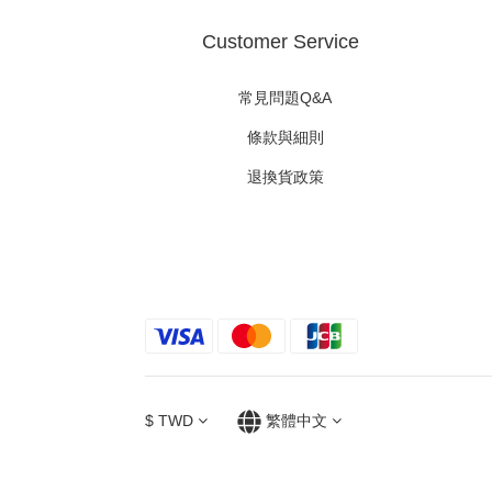
Customer Service
常見問題Q&A
條款與細則
退換貨政策
$
TWD
繁體中文