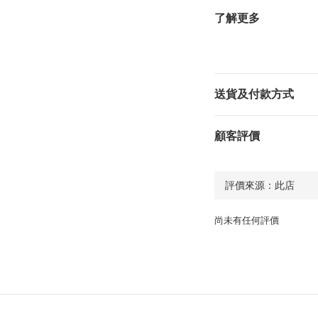
了解更多
送貨及付款方式
顧客評價
尚未有任何評價