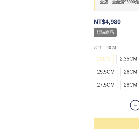
全店，全館滿$3000
NT$4,980
預購商品
尺寸
: 23CM
23CM
2.35CM
25.5CM
26CM
27.5CM
28CM