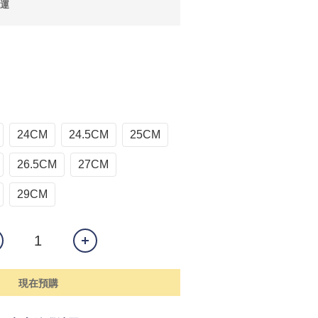
免運
24CM
24.5CM
25CM
26.5CM
27CM
29CM
現在預購