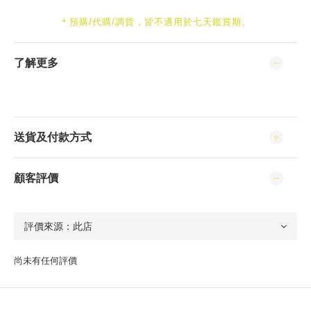
＊預購/代購/調貨，皆不適用於七天鑑賞期。
了解更多
送貨及付款方式
顧客評價
尚未有任何評價