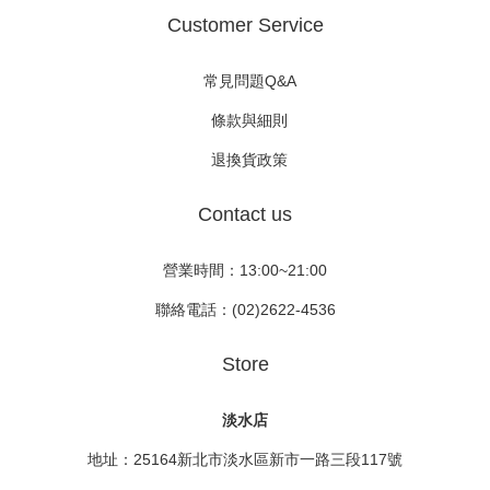
Customer Service
常見問題Q&A
條款與細則
退換貨政策
Contact us
營業時間：13:00~21:00
聯絡電話：(02)2622-4536
Store
淡水店
地址：25164新北市淡水區新市一路三段117號