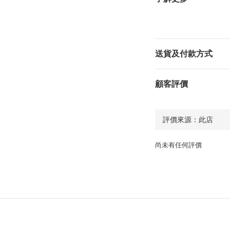
送貨及付款方式
顧客評價
尚未有任何評價