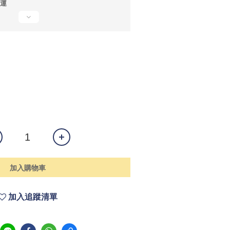
免運
加入購物車
加入追蹤清單