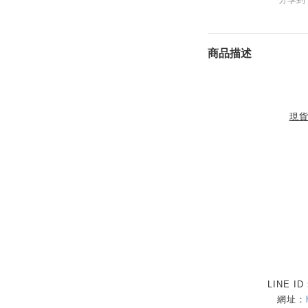
商品描述
現
LINE I
網址：