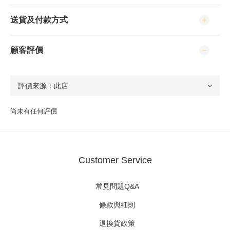
送貨及付款方式
顧客評價
尚未有任何評價
Customer Service
常見問題Q&A
條款與細則
退換貨政策