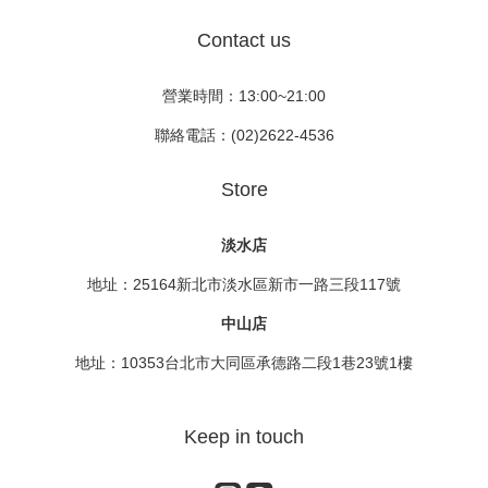
Contact us
營業時間：13:00~21:00
聯絡電話：(02)2622-4536
Store
淡水店
地址：25164新北市淡水區新市一路三段117號
中山店
地址：10353台北市大同區承德路二段1巷23號1樓
Keep in touch