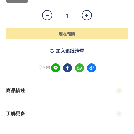
現在預購
加入追蹤清單
分享到
商品描述
了解更多