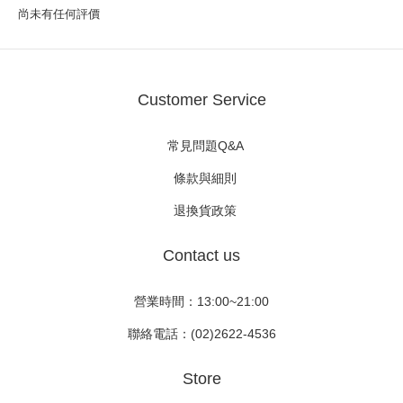
尚未有任何評價
Customer Service
常見問題Q&A
條款與細則
退換貨政策
Contact us
營業時間：13:00~21:00
聯絡電話：(02)2622-4536
Store