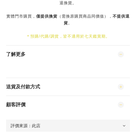
退換貨。
實體門市購買，
僅提供換貨
（需換原購買商品同價值），
不提供退
貨
。
＊預購/代購/調貨，皆不適用於七天鑑賞期。
了解更多
送貨及付款方式
顧客評價