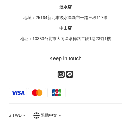
淡水店
地址：25164新北市淡水區新市一路三段117號
中山店
地址：10353台北市大同區承德路二段1巷23號1樓
Keep in touch
$
TWD
繁體中文