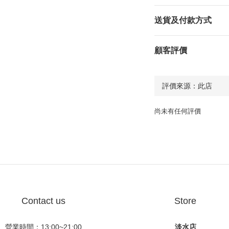
送貨及付款方式
顧客評價
尚未有任何評價
Contact us
Store
營業時間：13:00~21:00
淡水店