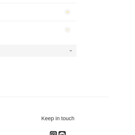
Keep in touch