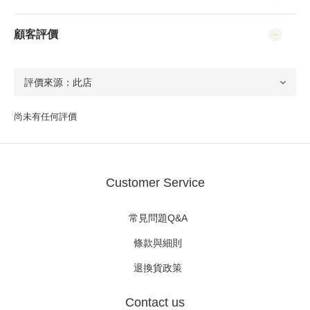
顧客評價
尚未有任何評價
Customer Service
常見問題Q&A
條款與細則
退換貨政策
Contact us