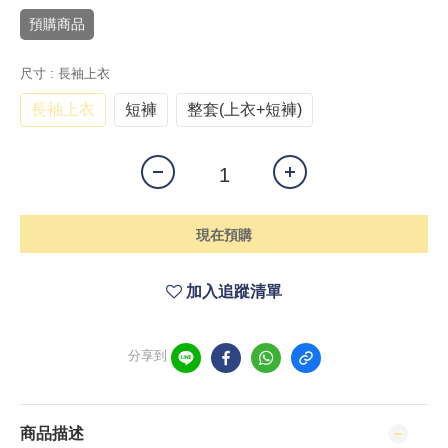
預購商品
尺寸
: 長袖上衣
長袖上衣
短褲
整套(上衣+短褲)
現在預購
加入追蹤清單
分享到
商品描述