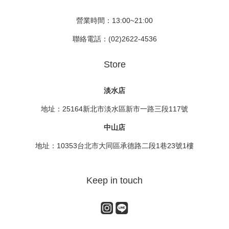
營業時間：13:00~21:00
聯絡電話：(02)2622-4536
Store
淡水店
地址：25164新北市淡水區新市一路三段117號
中山店
地址：10353台北市大同區承德路二段1巷23號1樓
Keep in touch