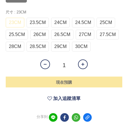
尺寸
: 23CM
23CM
23.5CM
24CM
24.5CM
25CM
25.5CM
26CM
26.5CM
27CM
27.5CM
28CM
28.5CM
29CM
30CM
現在預購
加入追蹤清單
分享到