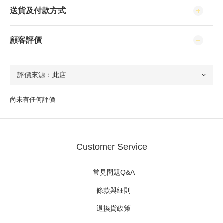
送貨及付款方式
顧客評價
尚未有任何評價
Customer Service
常見問題Q&A
條款與細則
退換貨政策