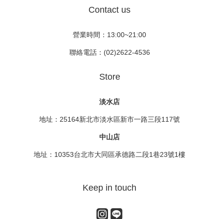
Contact us
營業時間：13:00~21:00
聯絡電話：(02)2622-4536
Store
淡水店
地址：25164新北市淡水區新市一路三段117號
中山店
地址：10353台北市大同區承德路二段1巷23號1樓
Keep in touch