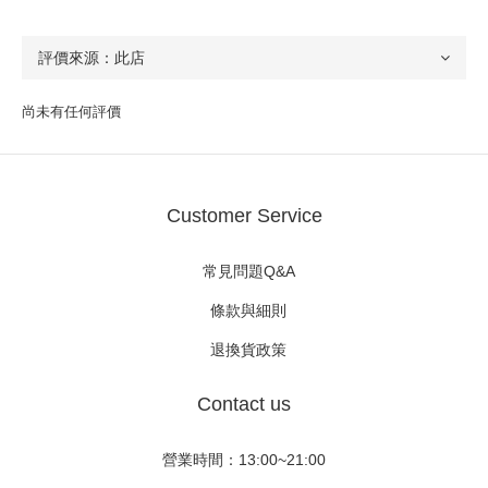
尚未有任何評價
Customer Service
常見問題Q&A
條款與細則
退換貨政策
Contact us
營業時間：13:00~21:00