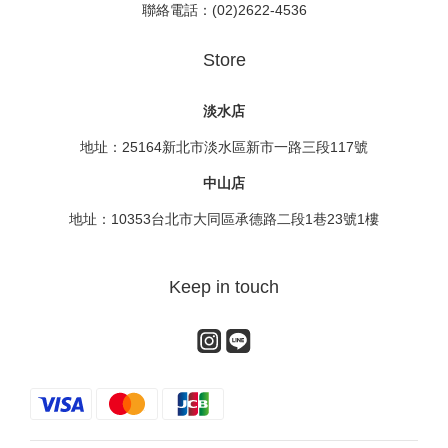
聯絡電話：(02)2622-4536
Store
淡水店
地址：25164新北市淡水區新市一路三段117號
中山店
地址：10353台北市大同區承德路二段1巷23號1樓
Keep in touch