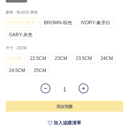
顏色
: BLACK-黑色
BLACK-黑色
BROWN-棕色
IVORY-象牙白
GARY-灰色
尺寸
: 22CM
22CM
22.5CM
23CM
23.5CM
24CM
24.5CM
25CM
現在預購
加入追蹤清單