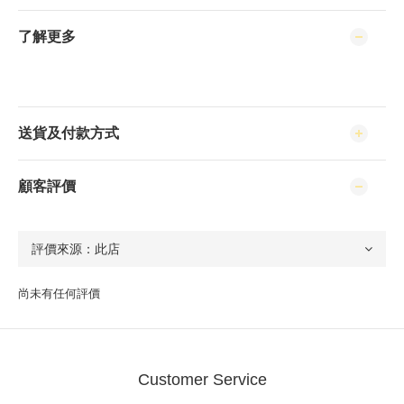
了解更多
送貨及付款方式
顧客評價
尚未有任何評價
Customer Service