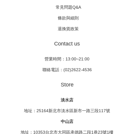
常見問題Q&A
條款與細則
退換貨政策
Contact us
營業時間：13:00~21:00
聯絡電話：(02)2622-4536
Store
淡水店
地址：25164新北市淡水區新市一路三段117號
中山店
地址：10353台北市大同區承德路二段1巷23號1樓