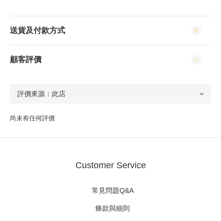
送貨及付款方式
顧客評價
尚未有任何評價
Customer Service
常見問題Q&A
條款與細則