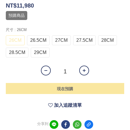
NT$11,980
預購商品
尺寸
: 26CM
26CM
26.5CM
27CM
27.5CM
28CM
28.5CM
29CM
現在預購
加入追蹤清單
分享到