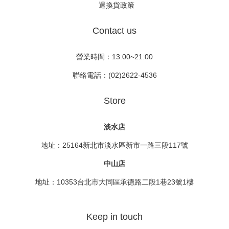
退換貨政策
Contact us
營業時間：13:00~21:00
聯絡電話：(02)2622-4536
Store
淡水店
地址：25164新北市淡水區新市一路三段117號
中山店
地址：10353台北市大同區承德路二段1巷23號1樓
Keep in touch