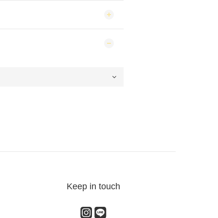
Keep in touch