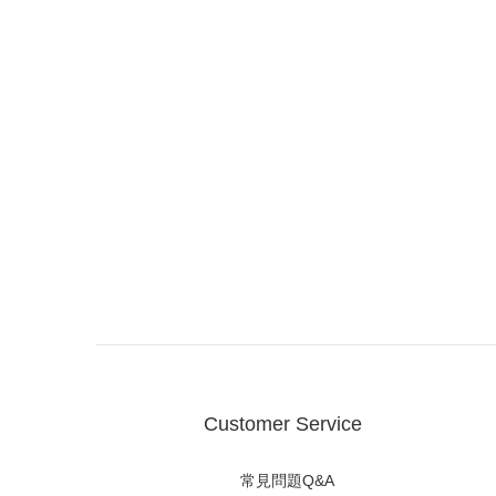
Customer Service
常見問題Q&A