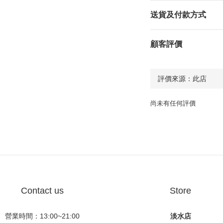
送貨及付款方式
顧客評價
尚未有任何評價
Contact us
Store
營業時間：13:00~21:00
淡水店