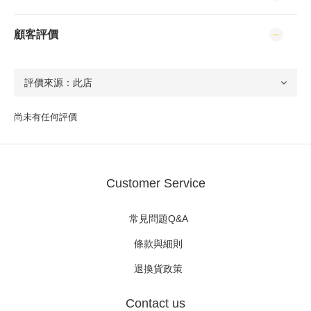
顧客評價
尚未有任何評價
Customer Service
常見問題Q&A
條款與細則
退換貨政策
Contact us