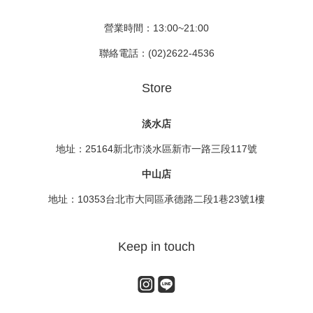
營業時間：13:00~21:00
聯絡電話：(02)2622-4536
Store
淡水店
地址：25164新北市淡水區新市一路三段117號
中山店
地址：10353台北市大同區承德路二段1巷23號1樓
Keep in touch