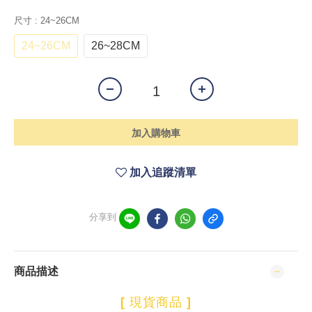
尺寸
: 24~26CM
24~26CM
26~28CM
加入購物車
加入追蹤清單
分享到
商品描述
[
現貨商品
]