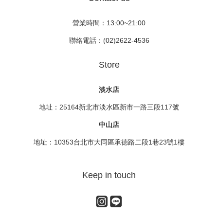
營業時間：13:00~21:00
聯絡電話：(02)2622-4536
Store
淡水店
地址：25164新北市淡水區新市一路三段117號
中山店
地址：10353台北市大同區承德路二段1巷23號1樓
Keep in touch