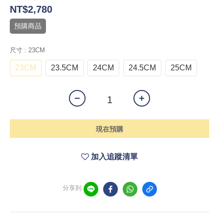
NT$2,780
預購商品
尺寸
: 23CM
23CM
23.5CM
24CM
24.5CM
25CM
現在預購
加入追蹤清單
分享到