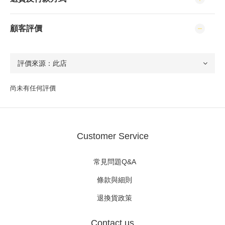
顧客評價
尚未有任何評價
Customer Service
常見問題Q&A
條款與細則
退換貨政策
Contact us