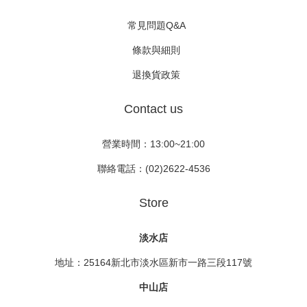
常見問題Q&A
條款與細則
退換貨政策
Contact us
營業時間：13:00~21:00
聯絡電話：(02)2622-4536
Store
淡水店
地址：25164新北市淡水區新市一路三段117號
中山店