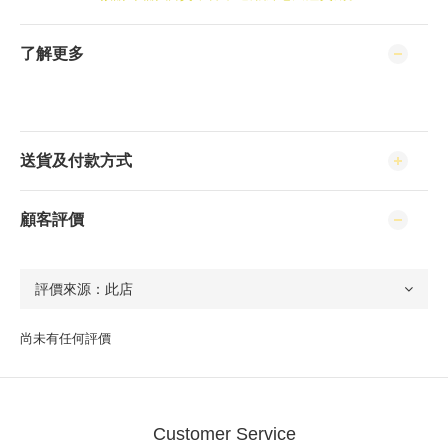
了解更多
送貨及付款方式
顧客評價
尚未有任何評價
Customer Service