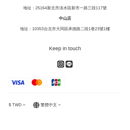
地址：25164新北市淡水區新市一路三段117號
中山店
地址：10353台北市大同區承德路二段1巷23號1樓
Keep in touch
$
TWD
繁體中文