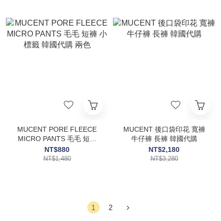
MUCENT PORE FLEECE
MUCENT 後口袋印花 寬褲
MICRO PANTS 毛毛 短褲
牛仔褲 長褲 韓國代購
小標籤 韓國代購 兩色
NT$880
NT$2,180
NT$1,480
NT$3,280
1
2