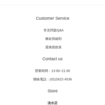
Customer Service
常見問題Q&A
條款與細則
退換貨政策
Contact us
營業時間：13:00~21:00
聯絡電話：(02)2622-4536
Store
淡水店