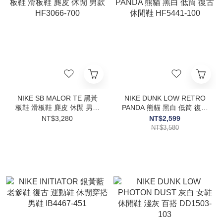
NIKE SB MALOR TE 黑黃
NIKE DUNK LOW RETRO
板鞋 滑板鞋 麂皮 休閒 男款
PANDA 熊貓 黑白 低筒 復古
HF3066-700
休閒鞋 HF5441-100
NT$3,280
NT$2,599
NT$3,580