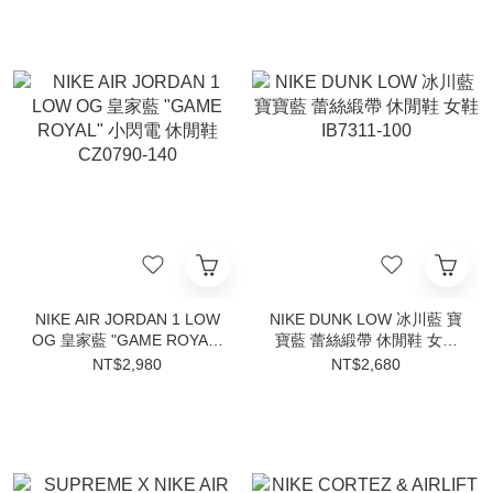
NIKE AIR JORDAN 1 LOW
NIKE DUNK LOW 冰川藍 寶
OG 皇家藍 "GAME ROYAL"
寶藍 蕾絲緞帶 休閒鞋 女鞋
小閃電 休閒鞋 CZ0790-140
IB7311-100
NT$2,980
NT$2,680