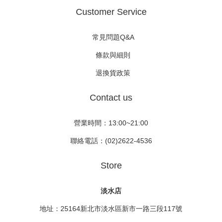
Customer Service
常見問題Q&A
條款與細則
退換貨政策
Contact us
營業時間：13:00~21:00
聯絡電話：(02)2622-4536
Store
淡水店
地址：25164新北市淡水區新市一路三段117號