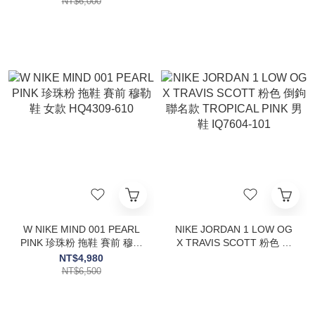
NT$6,000
W NIKE MIND 001 PEARL
NIKE JORDAN 1 LOW OG
PINK 珍珠粉 拖鞋 賽前 穆勒
X TRAVIS SCOTT 粉色 倒
鞋 女款 HQ4309-610
鉤 聯名款 TROPICAL PINK
NT$4,980
男鞋 IQ7604-101
NT$6,500