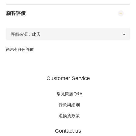
顧客評價
尚未有任何評價
Customer Service
常見問題Q&A
條款與細則
退換貨政策
Contact us