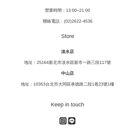
營業時間：13:00~21:00
聯絡電話：(02)2622-4536
Store
淡水店
地址：25164新北市淡水區新市一路三段117號
中山店
地址：10353台北市大同區承德路二段1巷23號1樓
Keep in touch