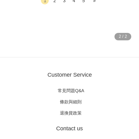
1
2
3
4
5
»
Customer Service
常見問題Q&A
條款與細則
退換貨政策
Contact us