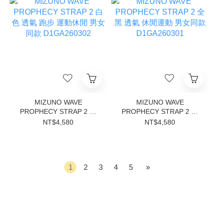
MIZUNO WAVE
MIZUNO WAVE
PROPHECY STRAP 2 白
PROPHECY STRAP 2 全
色 透氣 跑步 運動休閒 男
黑 透氣 休閒運動 男女同款
NT$4,580
NT$4,580
女同款 D1GA260302
D1GA260301
1
2
3
4
5
»