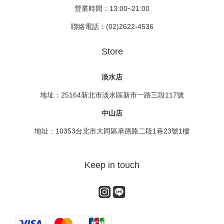
營業時間：13:00~21:00
聯絡電話：(02)2622-4536
Store
淡水店
地址：25164新北市淡水區新市一路三段117號
中山店
地址：10353台北市大同區承德路二段1巷23號1樓
Keep in touch