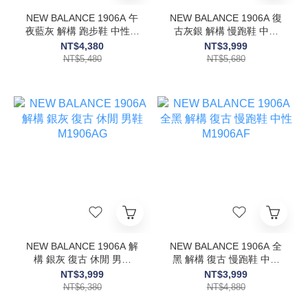
NEW BALANCE 1906A 午
NEW BALANCE 1906A 復
夜藍灰 解構 跑步鞋 中性鞋
古灰銀 解構 慢跑鞋 中性
款 U19064F6
M1906AD
NT$4,380
NT$3,999
NT$5,480
NT$5,680
NEW BALANCE 1906A 解
NEW BALANCE 1906A 全
構 銀灰 復古 休閒 男鞋
黑 解構 復古 慢跑鞋 中性
M1906AG
M1906AF
NT$3,999
NT$3,999
NT$6,380
NT$4,880