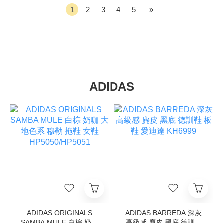
1
2
3
4
5
»
ADIDAS
ADIDAS ORIGINALS
ADIDAS BARREDA 深灰
SAMBA MULE 白棕 奶咖
高級感 麂皮 黑底 德訓鞋