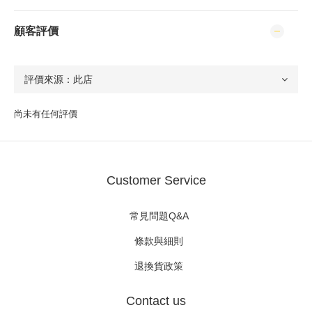
顧客評價
尚未有任何評價
Customer Service
常見問題Q&A
條款與細則
退換貨政策
Contact us