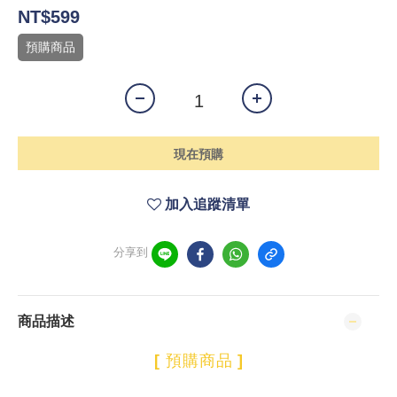
NT$599
預購商品
現在預購
加入追蹤清單
分享到
商品描述
[
預購商品
]