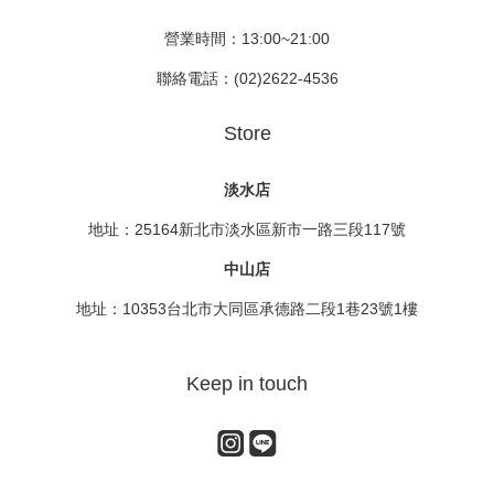
營業時間：13:00~21:00
聯絡電話：(02)2622-4536
Store
淡水店
地址：25164新北市淡水區新市一路三段117號
中山店
地址：10353台北市大同區承德路二段1巷23號1樓
Keep in touch