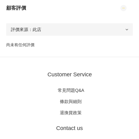
顧客評價
尚未有任何評價
Customer Service
常見問題Q&A
條款與細則
退換貨政策
Contact us