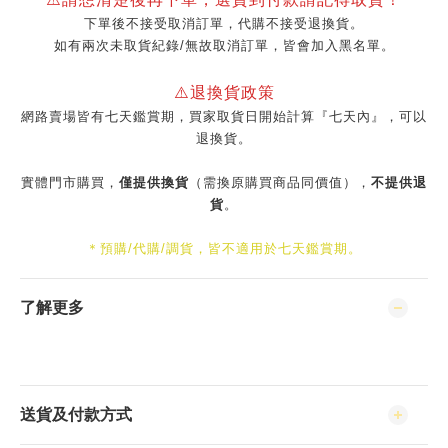
下單後不接受取消訂單，代購不接受退換貨。
如有兩次未取貨紀錄/無故取消訂單，皆會加入黑名單。
⚠️退換貨政策
網路賣場皆有七天鑑賞期，買家取貨日開始計算『七天內』，可以
退換貨。
實體門市購買，
僅提供換貨
（需換原購買商品同價值），
不提供退
貨
。
＊預購/代購/調貨，皆不適用於七天鑑賞期。
了解更多
送貨及付款方式