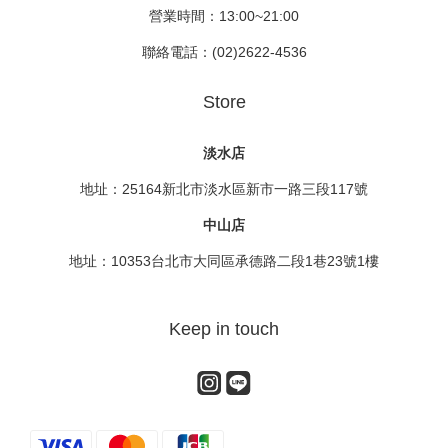
營業時間：13:00~21:00
聯絡電話：(02)2622-4536
Store
淡水店
地址：25164新北市淡水區新市一路三段117號
中山店
地址：10353台北市大同區承德路二段1巷23號1樓
Keep in touch