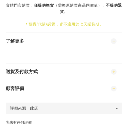
實體門市購買，
僅提供換貨
（需換原購買商品同價值），
不提供退
貨
。
＊預購/代購/調貨，皆不適用於七天鑑賞期。
了解更多
送貨及付款方式
顧客評價
尚未有任何評價