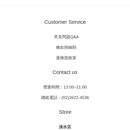
Customer Service
常見問題Q&A
條款與細則
退換貨政策
Contact us
營業時間：13:00~21:00
聯絡電話：(02)2622-4536
Store
淡水店