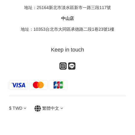
地址：25164新北市淡水區新市一路三段117號
中山店
地址：10353台北市大同區承德路二段1巷23號1樓
Keep in touch
$
TWD
繁體中文