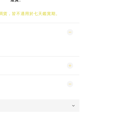
/調貨，皆不適用於七天鑑賞期。