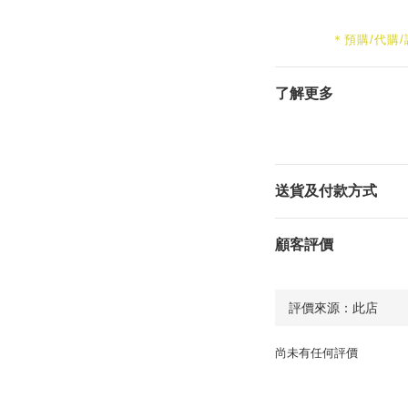
＊預購/代購
了解更多
送貨及付款方式
顧客評價
尚未有任何評價