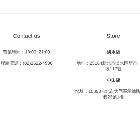
Contact us
Store
營業時間：13:00~21:00
淡水店
聯絡電話：(02)2622-4536
地址：25164新北市淡水區新市
段117號
中山店
地址：10353台北市大同區承德
巷23號1樓