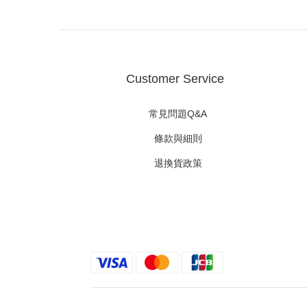
Customer Service
常見問題Q&A
條款與細則
退換貨政策