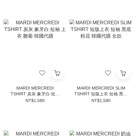
MARDI MERCREDI
MARDI MERCREDI SLIM
TSHIRT 炭灰 象牙白 短袖
TSHIRT 短版上衣 短袖 黑底
上衣 雛菊 韓國代購
粉花 韓國代購 女款
NT$1,580
NT$1,580