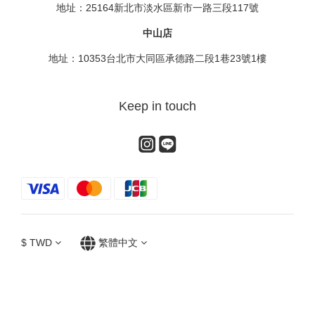
地址：25164新北市淡水區新市一路三段117號
中山店
地址：10353台北市大同區承德路二段1巷23號1樓
Keep in touch
$
TWD
繁體中文