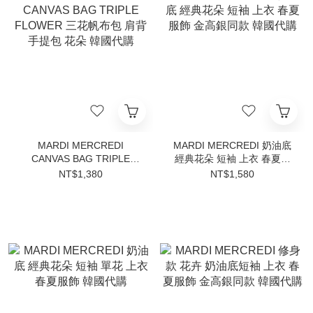
MARDI MERCREDI
MARDI MERCREDI 奶油底
CANVAS BAG TRIPLE
經典花朵 短袖 上衣 春夏服
FLOWER 三花帆布包 肩背
飾 金高銀同款 韓國代購
NT$1,380
NT$1,580
手提包 花朵 韓國代購