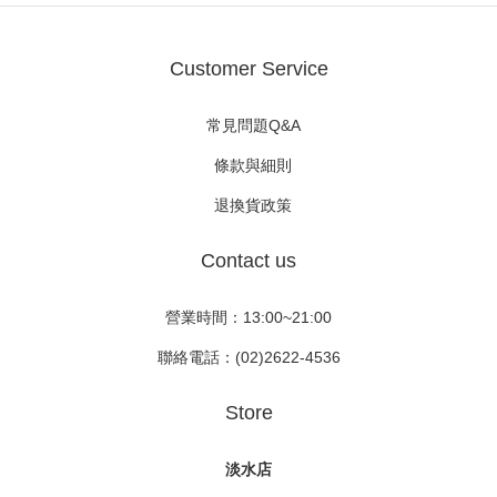
Customer Service
常見問題Q&A
條款與細則
退換貨政策
Contact us
營業時間：13:00~21:00
聯絡電話：(02)2622-4536
Store
淡水店