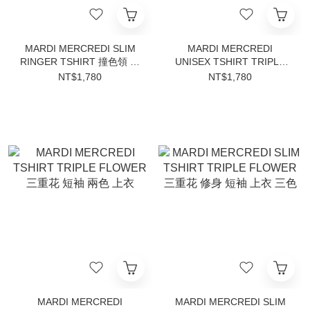
MARDI MERCREDI SLIM
MARDI MERCREDI
RINGER TSHIRT 撞色領 修
UNISEX TSHIRT TRIPLE
身短袖 三色 金高銀同款
FLOWER 三重花 中性短袖
NT$1,780
NT$1,780
上衣 三色
MARDI MERCREDI
MARDI MERCREDI SLIM