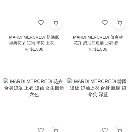
MARDI MERCREDI 奶油底
MARDI MERCREDI 修身款
經典花朵 短袖 單花 上衣 春
花卉 奶油底短袖 上衣 春夏
夏服飾 韓國代購
服飾 金高銀同款 韓國代購
NT$1,580
NT$1,580