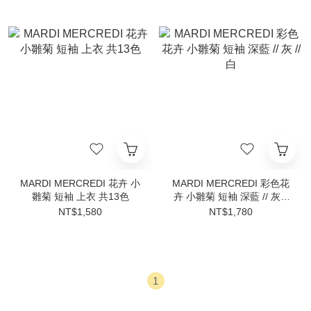
MARDI MERCREDI 花卉 小
MARDI MERCREDI 彩色花
雛菊 短袖 上衣 共13色
卉 小雛菊 短袖 深藍 // 灰 //
白
NT$1,580
NT$1,780
1