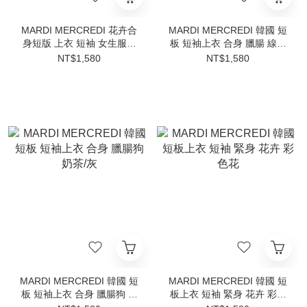
MARDI MERCREDI 花卉合
MARDI MERCREDI 韓國 短
身短版 上衣 短袖 女生服飾
板 短袖上衣 合身 臘腸 線條
六色
狗 深藍
NT$1,580
NT$1,580
MARDI MERCREDI 韓國 短
MARDI MERCREDI 韓國 短
板 短袖上衣 合身 臘腸狗 奶
板上衣 短袖 緊身 花卉 彩色