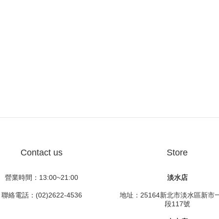
Contact us
Store
營業時間：13:00~21:00
淡水店
聯絡電話：(02)2622-4536
地址：25164新北市淡水區新市
段117號