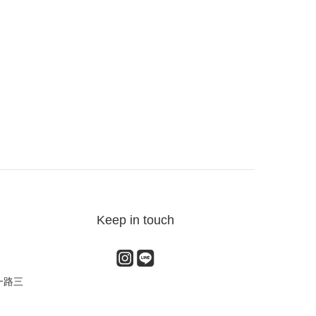
Keep in touch
一路三