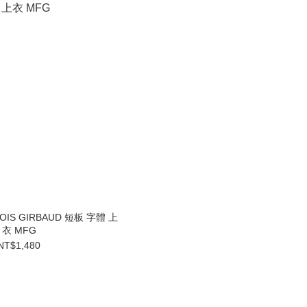
ÇOIS GIRBAUD 短板 字體 上
衣 MFG
NT$1,480