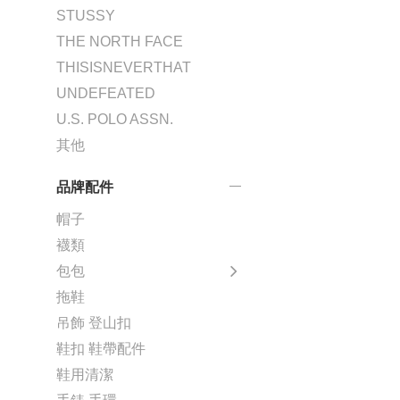
STUSSY
THE NORTH FACE
THISISNEVERTHAT
UNDEFEATED
U.S. POLO ASSN.
其他
品牌配件
帽子
襪類
包包
拖鞋
吊飾 登山扣
鞋扣 鞋帶配件
鞋用清潔