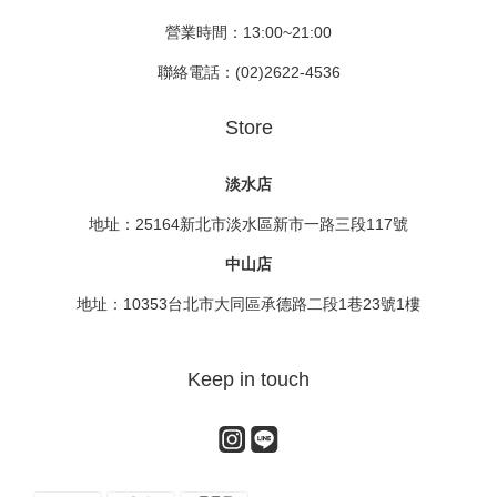
營業時間：13:00~21:00
聯絡電話：(02)2622-4536
Store
淡水店
地址：25164新北市淡水區新市一路三段117號
中山店
地址：10353台北市大同區承德路二段1巷23號1樓
Keep in touch