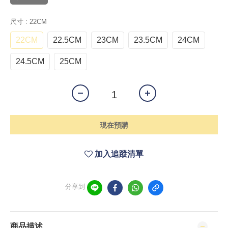
尺寸
: 22CM
22CM
22.5CM
23CM
23.5CM
24CM
24.5CM
25CM
現在預購
加入追蹤清單
分享到
商品描述