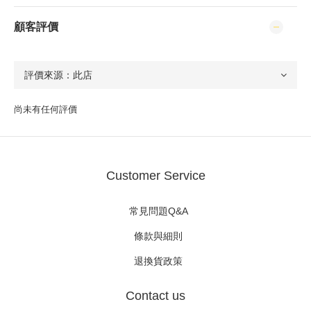
顧客評價
尚未有任何評價
Customer Service
常見問題Q&A
條款與細則
退換貨政策
Contact us