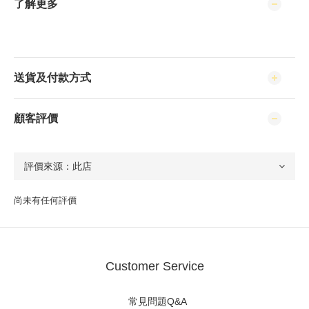
了解更多
送貨及付款方式
顧客評價
尚未有任何評價
Customer Service
常見問題Q&A