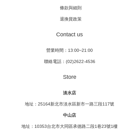
條款與細則
退換貨政策
Contact us
營業時間：13:00~21:00
聯絡電話：(02)2622-4536
Store
淡水店
地址：25164新北市淡水區新市一路三段117號
中山店
地址：10353台北市大同區承德路二段1巷23號1樓