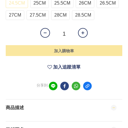
24.5CM
25CM
25.5CM
26CM
26.5CM
27CM
27.5CM
28CM
28.5CM
加入購物車
加入追蹤清單
分享到
商品描述