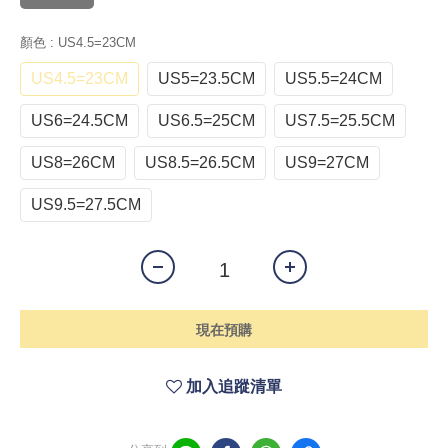
顏色
: US4.5=23CM
US4.5=23CM
US5=23.5CM
US5.5=24CM
US6=24.5CM
US6.5=25CM
US7.5=25.5CM
US8=26CM
US8.5=26.5CM
US9=27CM
US9.5=27.5CM
現在預購
加入追蹤清單