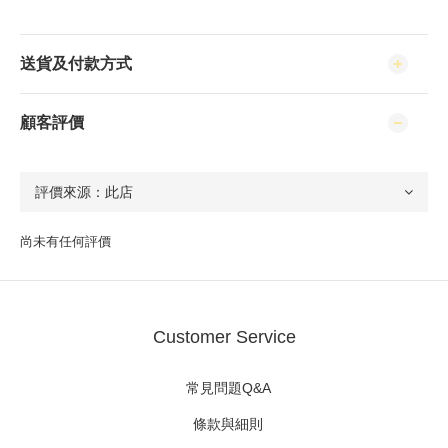
送貨及付款方式
顧客評價
尚未有任何評價
Customer Service
常見問題Q&A
條款與細則