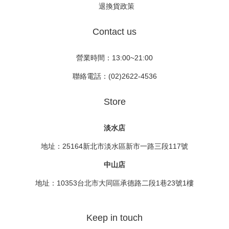
退換貨政策
Contact us
營業時間：13:00~21:00
聯絡電話：(02)2622-4536
Store
淡水店
地址：25164新北市淡水區新市一路三段117號
中山店
地址：10353台北市大同區承德路二段1巷23號1樓
Keep in touch