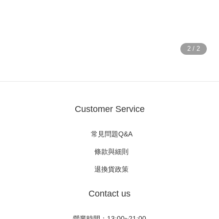
Customer Service
常見問題Q&A
條款與細則
退換貨政策
Contact us
營業時間：13:00~21:00