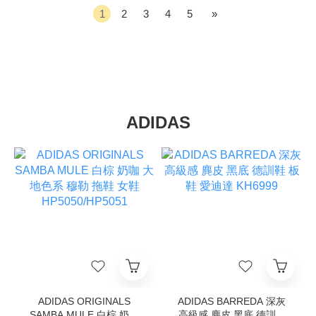
1
2
3
4
5
»
ADIDAS
ADIDAS ORIGINALS
ADIDAS BARREDA 深灰
SAMBA MULE 白棕 奶咖
高級感 麂皮 黑底 德訓鞋