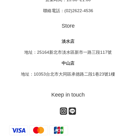
聯絡電話：(02)2622-4536
Store
淡水店
地址：25164新北市淡水區新市一路三段117號
中山店
地址：10353台北市大同區承德路二段1巷23號1樓
Keep in touch