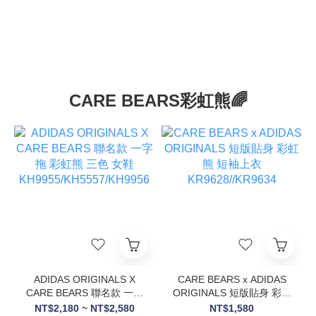
CARE BEARS彩虹熊🌈
ADIDAS ORIGINALS X
CARE BEARS x ADIDAS
CARE BEARS 聯名款 一字
ORIGINALS 短版貼身 彩虹
拖 彩虹熊 三色 女鞋
熊 短袖上衣
NT$2,180 ~ NT$2,580
NT$1,580