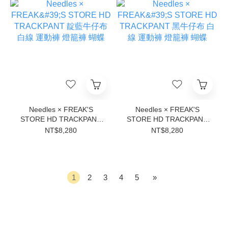
Needles × FREAK'S
Needles × FREAK'S
STORE HD TRACKPANT
STORE HD TRACKPANT
靛藍牛仔布 白線 運動褲 燈
黑牛仔布 白線 運動褲 燈籠
NT$8,280
NT$8,280
籠褲 蝴蝶
褲 蝴蝶
1
2
3
4
5
»