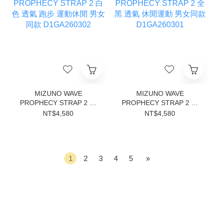
MIZUNO WAVE
MIZUNO WAVE
PROPHECY STRAP 2 白
PROPHECY STRAP 2 全
色 透氣 跑步 運動休閒 男
黑 透氣 休閒運動 男女同款
NT$4,580
NT$4,580
女同款 D1GA260302
D1GA260301
1
2
3
4
5
»