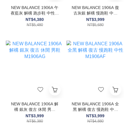
NEW BALANCE 1906A 午
NEW BALANCE 1906A 復
夜藍灰 解構 跑步鞋 中性鞋
古灰銀 解構 慢跑鞋 中性
款 U19064F6
M1906AD
NT$4,380
NT$3,999
NT$5,480
NT$5,680
NEW BALANCE 1906A 解
NEW BALANCE 1906A 全
構 銀灰 復古 休閒 男鞋
黑 解構 復古 慢跑鞋 中性
M1906AG
M1906AF
NT$3,999
NT$3,999
NT$6,380
NT$4,880