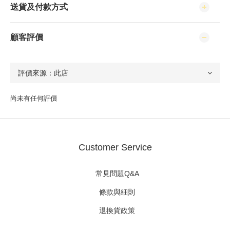
送貨及付款方式
顧客評價
尚未有任何評價
Customer Service
常見問題Q&A
條款與細則
退換貨政策