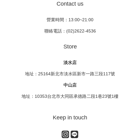
Contact us
營業時間：13:00~21:00
聯絡電話：(02)2622-4536
Store
淡水店
地址：25164新北市淡水區新市一路三段117號
中山店
地址：10353台北市大同區承德路二段1巷23號1樓
Keep in touch