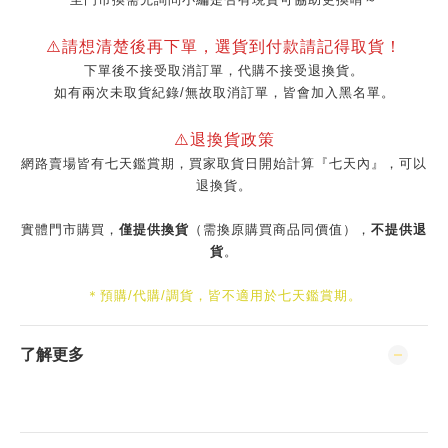
⚠️請想清楚後再下單，選貨到付款請記得取貨！
下單後不接受取消訂單，代購不接受退換貨。
如有兩次未取貨紀錄/無故取消訂單，皆會加入黑名單。
⚠️退換貨政策
網路賣場皆有七天鑑賞期，買家取貨日開始計算『七天內』，可以
退換貨。
實體門市購買，
僅提供換貨
（需換原購買商品同價值），
不提供退
貨
。
＊預購/代購/調貨，皆不適用於七天鑑賞期。
了解更多