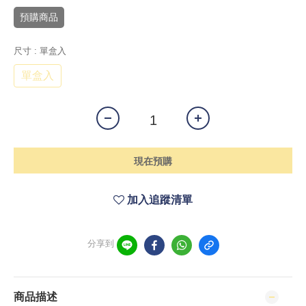
預購商品
尺寸
: 單盒入
單盒入
現在預購
加入追蹤清單
分享到
商品描述