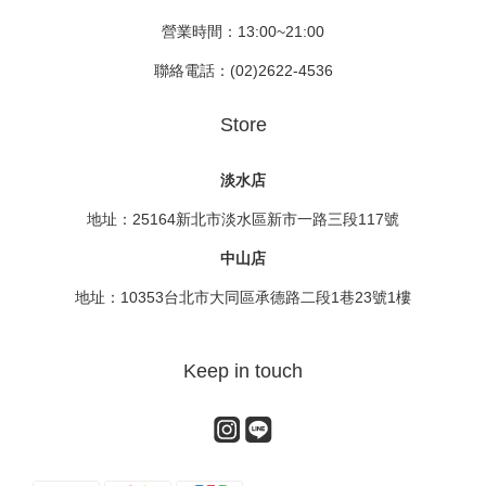
營業時間：13:00~21:00
聯絡電話：(02)2622-4536
Store
淡水店
地址：25164新北市淡水區新市一路三段117號
中山店
地址：10353台北市大同區承德路二段1巷23號1樓
Keep in touch