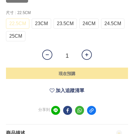
尺寸
: 22.5CM
22.5CM
23CM
23.5CM
24CM
24.5CM
25CM
現在預購
加入追蹤清單
分享到
商品描述