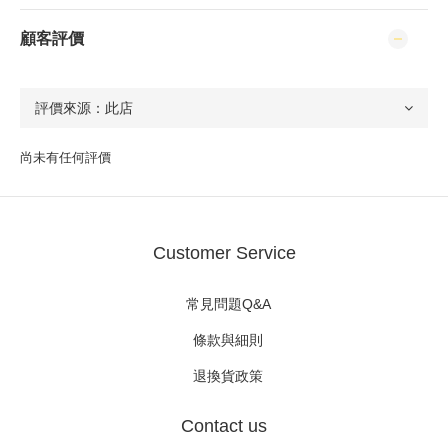
顧客評價
尚未有任何評價
Customer Service
常見問題Q&A
條款與細則
退換貨政策
Contact us